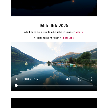
Rückblick 2026
Alle Bilder zur aktuellen Ausgabe in unserer
Galerie
Credit: Bernd Kürbisch /
PhotoLens