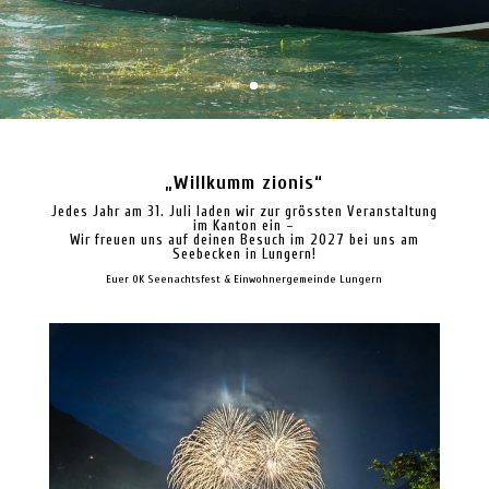
„Willkumm zionis“
Jedes Jahr am 31. Juli laden wir zur grössten Veranstaltung
im Kanton ein –
Wir freuen uns auf deinen Besuch im 2027 bei uns am
Seebecken in Lungern!
Euer OK Seenachtsfest & Einwohnergemeinde Lungern