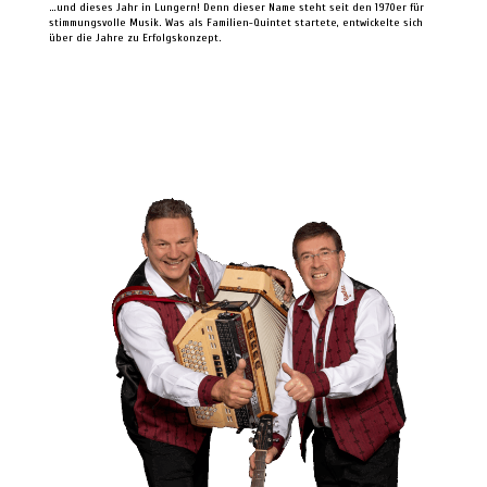
…und dieses Jahr in Lungern! Denn dieser Name steht seit den 1970er für
stimmungsvolle Musik. Was als Familien-Quintet startete, entwickelte sich
über die Jahre zu Erfolgskonzept.