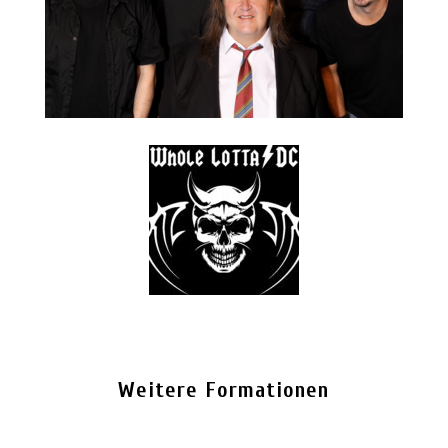
Weitere Formationen