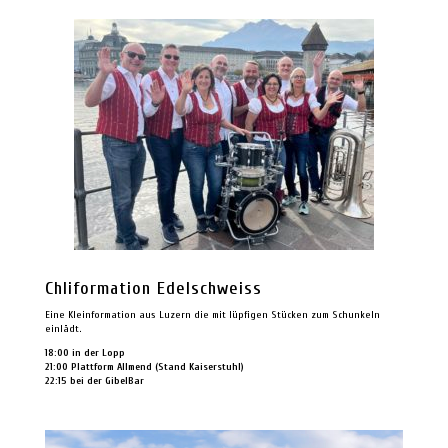
Chliformation Edelschweiss
Eine Kleinformation aus Luzern die mit lüpfigen Stücken zum Schunkeln
einlädt.
18:00 in der Lopp
21:00 Plattform Allmend (Stand Kaiserstuhl)
22:15 bei der GibelBar