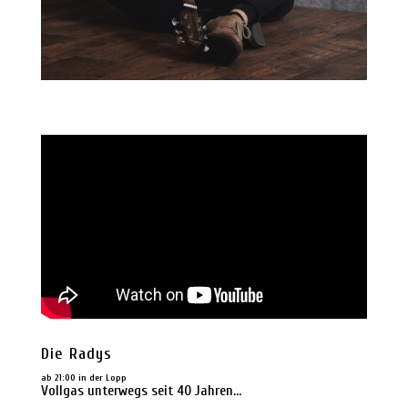
Die Radys
ab 21:00 in der Lopp
Vollgas unterwegs seit 40 Jahren…