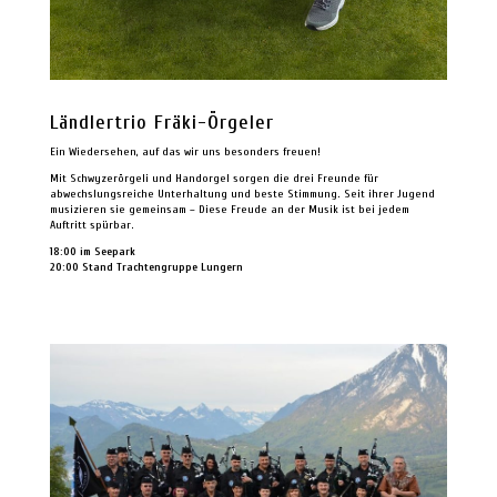
Ländlertrio Fräki-Örgeler
Ein Wiedersehen, auf das wir uns besonders freuen!
Mit Schwyzerörgeli und Handorgel sorgen die drei Freunde für
abwechslungsreiche Unterhaltung und beste Stimmung. Seit ihrer Jugend
musizieren sie gemeinsam – Diese Freude an der Musik ist bei jedem
Auftritt spürbar.
18:00 im Seepark
20:00 Stand Trachtengruppe Lungern