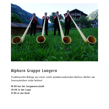
Alphorn Gruppe Lungern
Traditionelle Klänge vor einer solch atemberaubenden Kulisse dürfen am
Seenachtsfest nicht fehlen!
18:00 bei der Jungmannschaft
20:00 in der Lopp
21:00 in der Badi