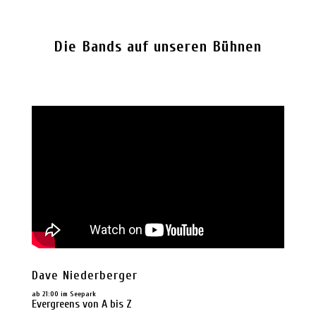
Die Bands auf unseren Bühnen
Dave Niederberger
ab 21:00 im Seepark
Evergreens von A bis Z