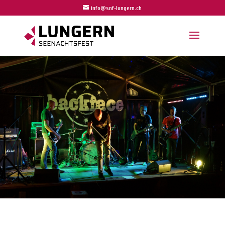
info@snf-lungern.ch