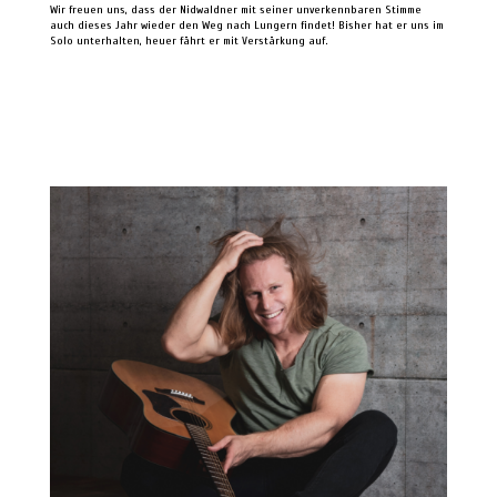
Wir freuen uns, dass der Nidwaldner mit seiner unverkennbaren Stimme
auch dieses Jahr wieder den Weg nach Lungern findet! Bisher hat er uns im
Solo unterhalten, heuer fährt er mit Verstärkung auf.